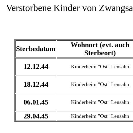
Verstorbene Kinder von Zwangsa
Wohnort (evt. auch
Sterbedatum
Sterbeort)
12.12.44
Kinderheim "Ost" Lensahn
18.12.44
Kinderheim "Ost" Lensahn
06.01.45
Kinderheim "Ost" Lensahn
29.04.45
Kinderheim "Ost" Lensahn