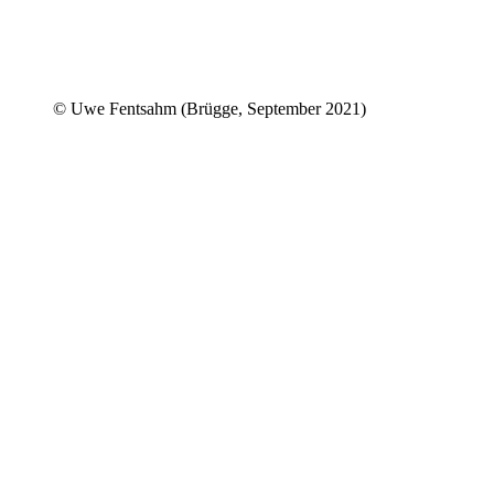
© Uwe Fentsahm (Brügge, September 2021)